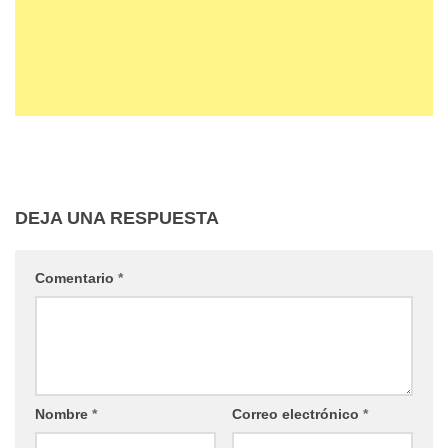
DEJA UNA RESPUESTA
Comentario
*
Nombre
*
Correo electrónico
*