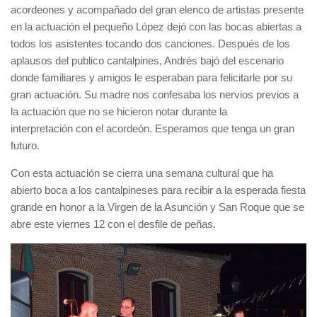
acordeones y acompañado del gran elenco de artistas presente
en la actuación el pequeño López dejó con las bocas abiertas a
todos los asistentes tocando dos canciones. Después de los
aplausos del publico cantalpines, Andrés bajó del escenario
donde familiares y amigos le esperaban para felicitarle por su
gran actuación. Su madre nos confesaba los nervios previos a
la actuación que no se hicieron notar durante la
interpretación con el acordeón. Esperamos que tenga un gran
futuro.
Con esta actuación se cierra una semana cultural que ha
abierto boca a los cantalpineses para recibir a la esperada fiesta
grande en honor a la Virgen de la Asunción y San Roque que se
abre este viernes 12 con el desfile de peñas.