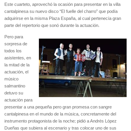
Este cuarteto, aprovechó la ocasión para presentar en la villa
cantalpinesa su nuevo disco “El fuelle del charro” que podía
adquirirse en la misma Plaza España, al cual pertenecía gran
parte del repertorio que sonó durante la actuación.
Pero para
sorpresa de
todos los
asistentes, en
la mitad de la
actuación, el
músico
salmantino
detuvo su
actuación para
presentar a una pequeña pero gran promesa con sangre
cantalpinesa en el mundo de la música, concretamente del
instrumento protagonista de la noche; pidió a Andrés López
Dueñas que subiera al escenario y tras colocar uno de sus