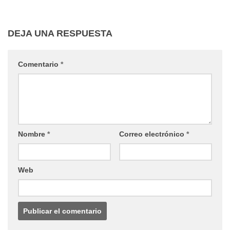
DEJA UNA RESPUESTA
Comentario
*
Nombre
*
Correo electrónico
*
Web