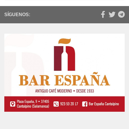
SÍGUENOS: