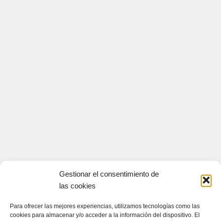
Gestionar el consentimiento de
las cookies
Para ofrecer las mejores experiencias, utilizamos tecnologías como las
cookies para almacenar y/o acceder a la información del dispositivo. El