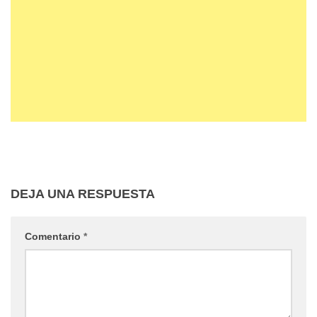
DEJA UNA RESPUESTA
Comentario
*