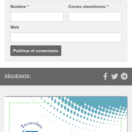
Nombre
*
Correo electrónico
*
Web
SÍGUENOS: