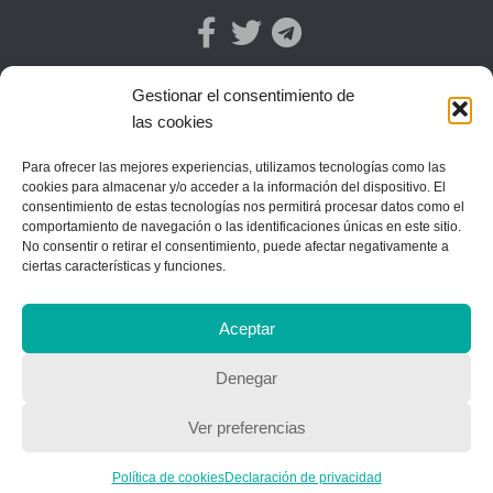
Gestionar el consentimiento de
las cookies
Para ofrecer las mejores experiencias, utilizamos tecnologías como las
cookies para almacenar y/o acceder a la información del dispositivo. El
consentimiento de estas tecnologías nos permitirá procesar datos como el
comportamiento de navegación o las identificaciones únicas en este sitio.
No consentir o retirar el consentimiento, puede afectar negativamente a
ciertas características y funciones.
Aceptar
Denegar
Ver preferencias
Política de cookies
Declaración de privacidad