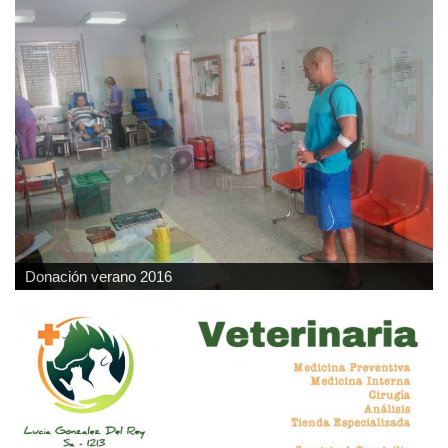
Donación verano 2016