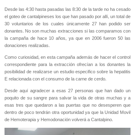
Desde las 4:30 hasta pasadas las 8:30 de la tarde no ha cesado
el goteo de cantalpineses los que han pasado por allí, un total de
30 voluntarios de los cuales únicamente 27 han podido ser
donantes. No son muchas extracciones si las comparamos con
la campaña de hace 10 años, ya que en 2006 fueron 50 las
donaciones realizadas.
Como curiosidad, en esta campaña además de hacer el control
correspondiente para la extracción ofrecían a los donantes la
posibilidad de realizarse un estudio especifico sobre la hepatitis
E relacionada con el consumo de la carne de cerdo.
Desde aquí agradecer a esas 27 personas que han dado un
poquito de su sangre para salvar la vida de otras muchas y a
esas tres que quedaron a las puertas que no desesperen que
dentro de poco tendrán otra oportunidad ya que la Unidad Movil
de Hemoterapia y Hemodonación volverá a Cantalpino.