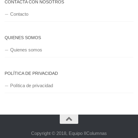
CONTACTA CON NOSOTROS
Contacto
QUIENES SOMOS
Quienes somos
POLÍTICA DE PRIVACIDAD
Política de privacidad
Copyright © 2018, Equipo IIColumnas