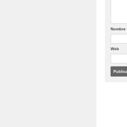
Nombre
Web