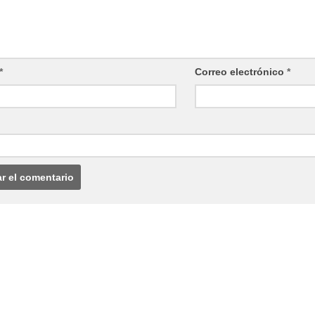
*
Correo electrónico
*