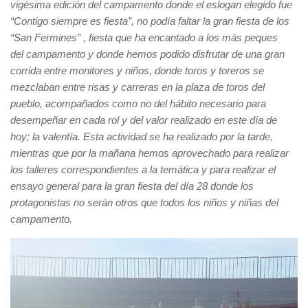
vigésima edición del campamento donde el eslogan elegido fue
“Contigo siempre es fiesta”, no podía faltar la gran fiesta de los
“San Fermines” , fiesta que ha encantado a los más peques
del campamento y donde hemos podido disfrutar de una gran
corrida entre monitores y niños, donde toros y toreros se
mezclaban entre risas y carreras en la plaza de toros del
pueblo, acompañados como no del hábito necesario para
desempeñar en cada rol y del valor realizado en este día de
hoy; la valentía. Esta actividad se ha realizado por la tarde,
mientras que por la mañana hemos aprovechado para realizar
los talleres correspondientes a la temática y para realizar el
ensayo general para la gran fiesta del día 28 donde los
protagonistas no serán otros que todos los niños y niñas del
campamento.