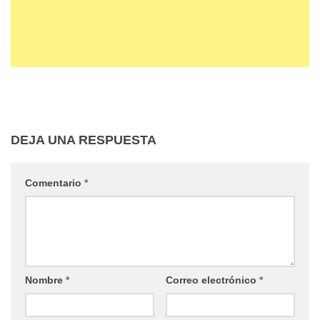
DEJA UNA RESPUESTA
Comentario
*
Nombre
*
Correo electrónico
*