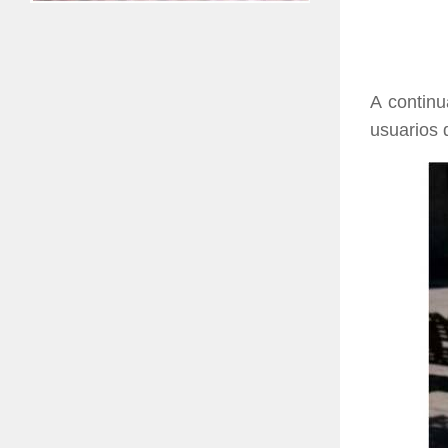
A continu
usuarios 