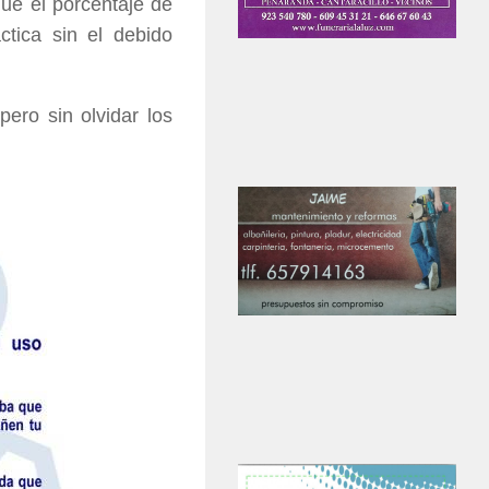
que el porcentaje de
ctica sin el debido
ro sin olvidar los