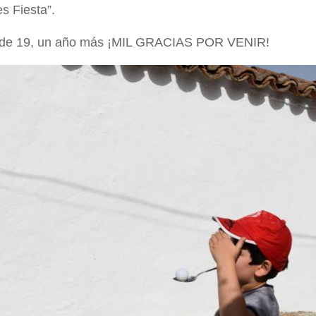
s Fiesta”.
de 19, un año más ¡MIL GRACIAS POR VENIR!