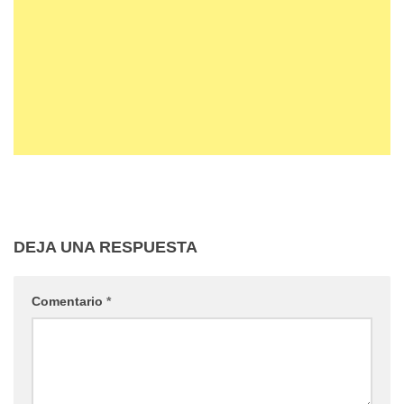
DEJA UNA RESPUESTA
Comentario
*