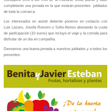
completarán una jornada en la que estarán presentes jubilados
de toda la comarca.
Los interesados en asistir deberán ponerse en contacto con
Luis Lázaro, Josefa Romero o Sofía Alonso abonando la cuota
de participación (10 euros) que incluye el viaje y la comida para
disfrutar de un día en compañía.
Deseamos una buena jornada a nuestros jubilados y a todos los
presentes.