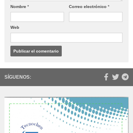
Nombre
*
Correo electrónico
*
Web
SÍGUENOS: