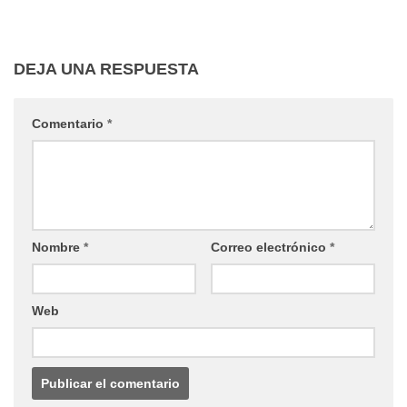
DEJA UNA RESPUESTA
Comentario
*
Nombre
*
Correo electrónico
*
Web