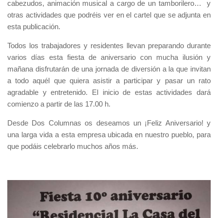
cabezudos, animación musical a cargo de un tamborilero… y
otras actividades que podréis ver en el cartel que se adjunta en
esta publicación.
Todos los trabajadores y residentes llevan preparando durante
varios días esta fiesta de aniversario con mucha ilusión y
mañana disfrutarán de una jornada de diversión a la que invitan
a todo aquél que quiera asistir a participar y pasar un rato
agradable y entretenido. El inicio de estas actividades dará
comienzo a partir de las 17.00 h.
Desde Dos Columnas os deseamos un ¡Feliz Aniversario! y
una larga vida a esta empresa ubicada en nuestro pueblo, para
que podáis celebrarlo muchos años más.