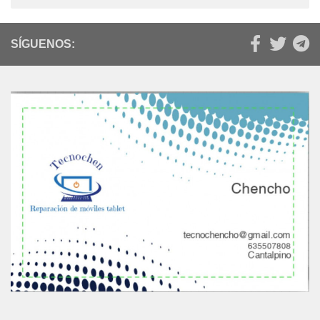
SÍGUENOS: