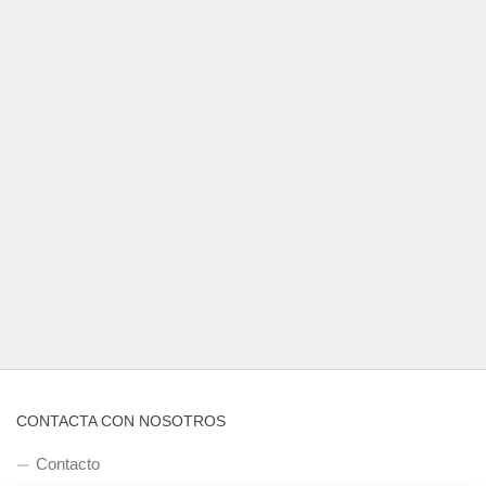
CONTACTA CON NOSOTROS
Contacto