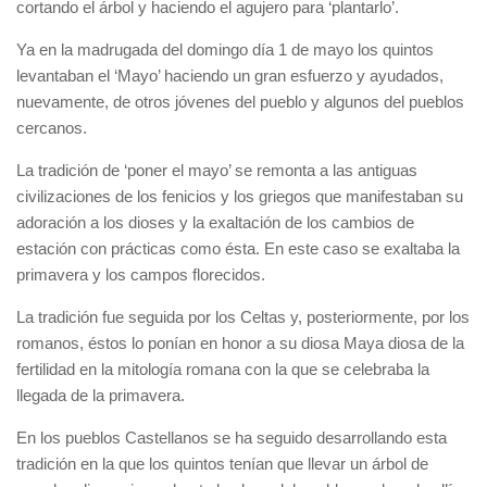
cortando el árbol y haciendo el agujero para ‘plantarlo’.
Ya en la madrugada del domingo día 1 de mayo los quintos
levantaban el ‘Mayo’ haciendo un gran esfuerzo y ayudados,
nuevamente, de otros jóvenes del pueblo y algunos del pueblos
cercanos.
La tradición de ‘poner el mayo’ se remonta a las antiguas
civilizaciones de los fenicios y los griegos que manifestaban su
adoración a los dioses y la exaltación de los cambios de
estación con prácticas como ésta. En este caso se exaltaba la
primavera y los campos florecidos.
La tradición fue seguida por los Celtas y, posteriormente, por los
romanos, éstos lo ponían en honor a su diosa Maya diosa de la
fertilidad en la mitología romana con la que se celebraba la
llegada de la primavera.
En los pueblos Castellanos se ha seguido desarrollando esta
tradición en la que los quintos tenían que llevar un árbol de