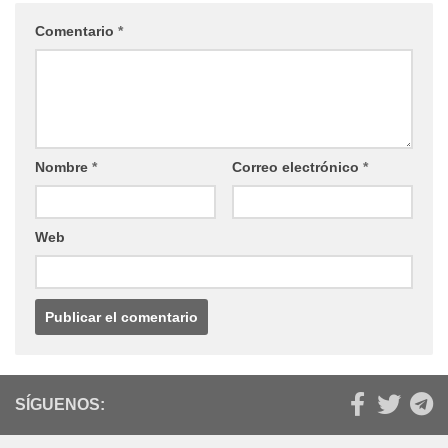
Comentario
*
Nombre
*
Correo electrónico
*
Web
SÍGUENOS: