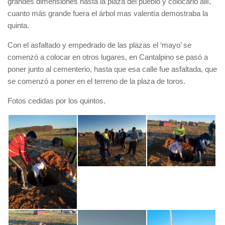
grandes dimensiones hasta la plaza del pueblo y colocarlo allí,
cuanto más grande fuera el árbol mas valentía demostraba la
quinta.
Con el asfaltado y empedrado de las plazas el ‘mayo’ se
comenzó a colocar en otros lugares, en Cantalpino se pasó a
poner junto al cementerio, hasta que esa calle fue asfaltada, que
se comenzó a poner en el terreno de la plaza de toros.
Fotos cedidas por los quintos.