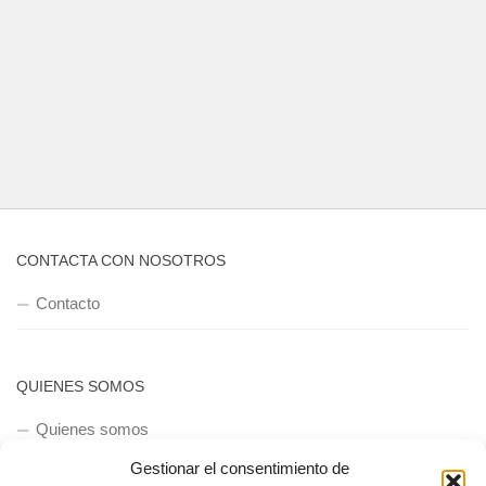
CONTACTA CON NOSOTROS
Contacto
QUIENES SOMOS
Quienes somos
Gestionar el consentimiento de