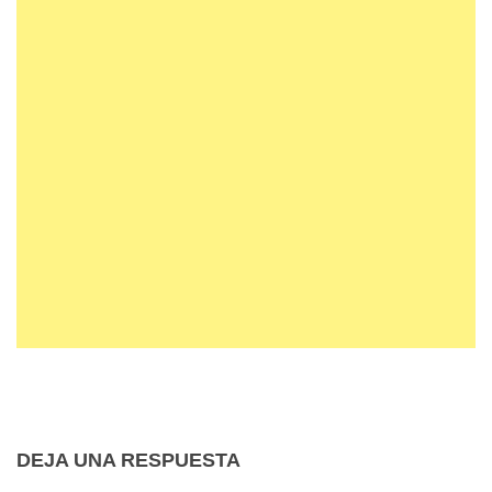
DEJA UNA RESPUESTA