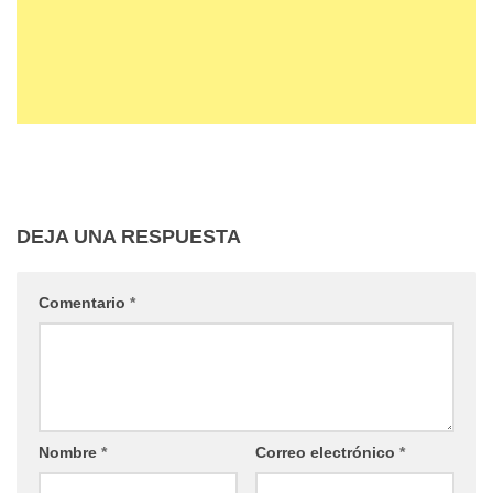
DEJA UNA RESPUESTA
Comentario
*
Nombre
*
Correo electrónico
*