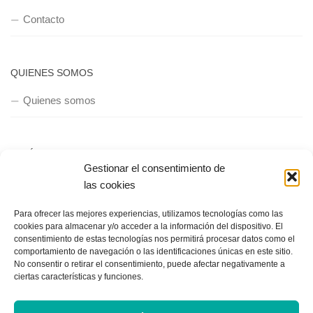
Contacto
QUIENES SOMOS
Quienes somos
POLÍTICA DE PRIVACIDAD
Gestionar el consentimiento de
Política de privacidad
las cookies
Para ofrecer las mejores experiencias, utilizamos tecnologías como las
cookies para almacenar y/o acceder a la información del dispositivo. El
consentimiento de estas tecnologías nos permitirá procesar datos como el
comportamiento de navegación o las identificaciones únicas en este sitio.
No consentir o retirar el consentimiento, puede afectar negativamente a
ciertas características y funciones.
Copyright © 2018, Equipo IIColumnas