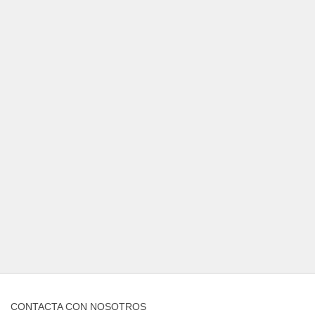
CONTACTA CON NOSOTROS