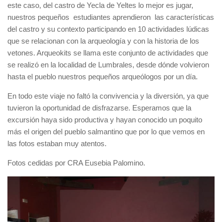
este caso, del castro de Yecla de Yeltes lo mejor es jugar,
nuestros pequeños estudiantes aprendieron las características
del castro y su contexto participando en 10 actividades lúdicas
que se relacionan con la arqueología y con la historia de los
vetones. Arqueokits se llama este conjunto de actividades que
se realizó en la localidad de Lumbrales, desde dónde volvieron
hasta el pueblo nuestros pequeños arqueólogos por un día.
En todo este viaje no faltó la convivencia y la diversión, ya que
tuvieron la oportunidad de disfrazarse. Esperamos que la
excursión haya sido productiva y hayan conocido un poquito
más el origen del pueblo salmantino que por lo que vemos en
las fotos estaban muy atentos.
Fotos cedidas por CRA Eusebia Palomino.