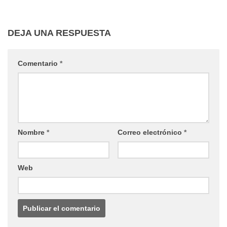
DEJA UNA RESPUESTA
Comentario
*
Nombre
*
Correo electrónico
*
Web