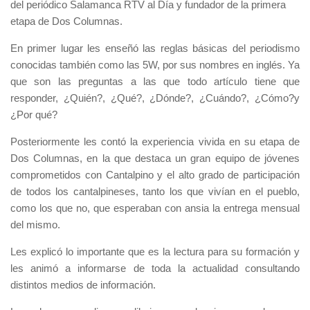
del periódico Salamanca RTV al Día y fundador de la primera
etapa de Dos Columnas.
En primer lugar les enseñó las reglas básicas del periodismo
conocidas también como las 5W, por sus nombres en inglés. Ya
que son las preguntas a las que todo artículo tiene que
responder, ¿Quién?, ¿Qué?, ¿Dónde?, ¿Cuándo?, ¿Cómo?y
¿Por qué?
Posteriormente les contó la experiencia vivida en su etapa de
Dos Columnas, en la que destaca un gran equipo de jóvenes
comprometidos con Cantalpino y el alto grado de participación
de todos los cantalpineses, tanto los que vivían en el pueblo,
como los que no, que esperaban con ansia la entrega mensual
del mismo.
Les explicó lo importante que es la lectura para su formación y
les animó a informarse de toda la actualidad consultando
distintos medios de información.