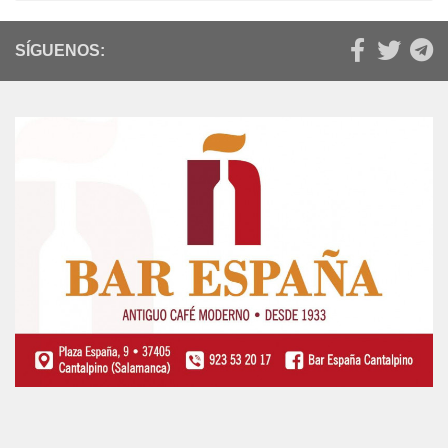
SÍGUENOS: