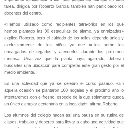
tarea, dirigida por Roberto García, también han participado los
docentes del centro.
«Hemos utilizado como recipientes tetra-briks en los que
hemos plantado las 90 estaquillas de álamo, ya enraizadas»
explica Roberto, pero el cuidado de los tallos depende única y
exclusivamente de los niños ya que «ellos serán los
encargados de regarlos y atenderlos durante los próximos
meses». Una vez que la planta haya agarrado, deberán
buscarles una ubicación para completar este gran gesto por el
medio ambiente.
Es una actividad que ya se celebró el curso pasado. «En
aquella ocasión se plantaron 100 nogales y el próximo año lo
intentaremos con el fresno, especie de la que solamente queda
un único ejemplar centenario en la localidad», afirma Roberto.
Los alumnos del colegio hacen así una pausa en su rutina de
clases, trabajos y deberes para llevar a cabo una actividad que