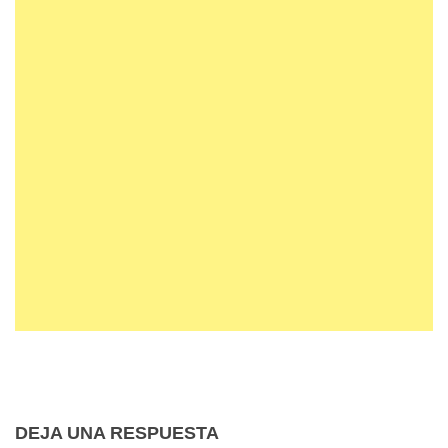
DEJA UNA RESPUESTA