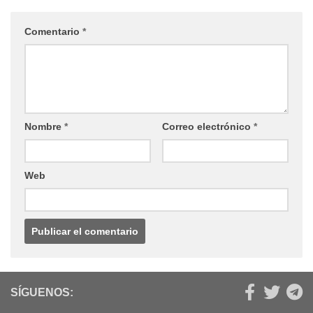
Comentario
*
Nombre
*
Correo electrónico
*
Web
SÍGUENOS: