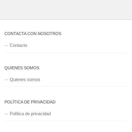
CONTACTA CON NOSOTROS
Contacto
QUIENES SOMOS
Quienes somos
POLÍTICA DE PRIVACIDAD
Política de privacidad