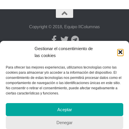
Copyright © 2018, Equipo IIColumnas
Gestionar el consentimiento de
las cookies
Para ofrecer las mejores experiencias, utilizamos tecnologías como las
cookies para almacenar y/o acceder a la información del dispositivo. El
consentimiento de estas tecnologías nos permitirá procesar datos como el
comportamiento de navegación o las identificaciones únicas en este sitio.
No consentir o retirar el consentimiento, puede afectar negativamente a
ciertas características y funciones.
Aceptar
Denegar