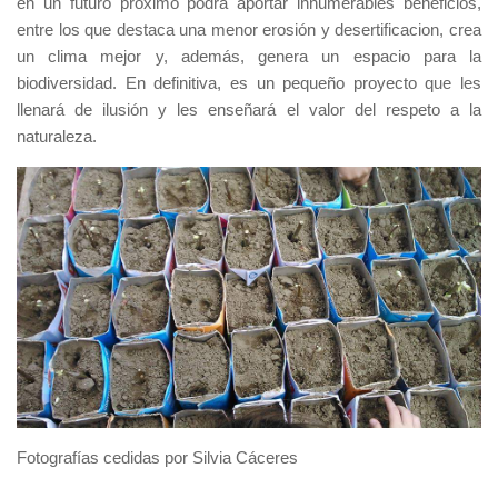
en un futuro próximo podrá aportar innumerables beneficios,
entre los que destaca una menor erosión y desertificacion, crea
un clima mejor y, además, genera un espacio para la
biodiversidad. En definitiva, es un pequeño proyecto que les
llenará de ilusión y les enseñará el valor del respeto a la
naturaleza.
Fotografías cedidas por Silvia Cáceres