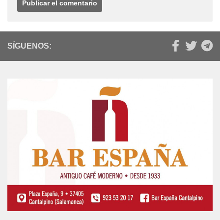
SÍGUENOS: