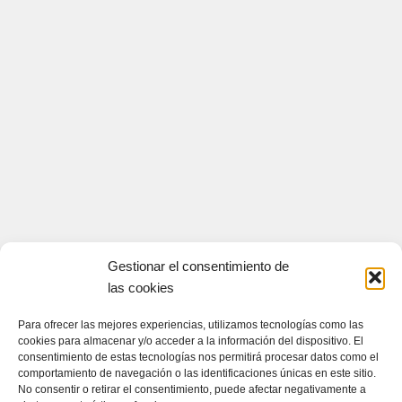
Gestionar el consentimiento de
las cookies
Para ofrecer las mejores experiencias, utilizamos tecnologías como las
cookies para almacenar y/o acceder a la información del dispositivo. El
consentimiento de estas tecnologías nos permitirá procesar datos como el
comportamiento de navegación o las identificaciones únicas en este sitio.
No consentir o retirar el consentimiento, puede afectar negativamente a