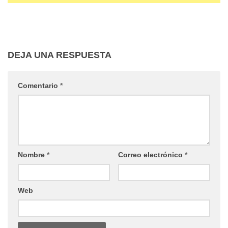
DEJA UNA RESPUESTA
Comentario
*
Nombre
*
Correo electrónico
*
Web