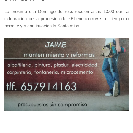
La próxima cita Domingo de resurrección a las 13:00 con la
celebración de la procesión de «El encuentro» si el tiempo lo
permite y a continuación la Santa misa.