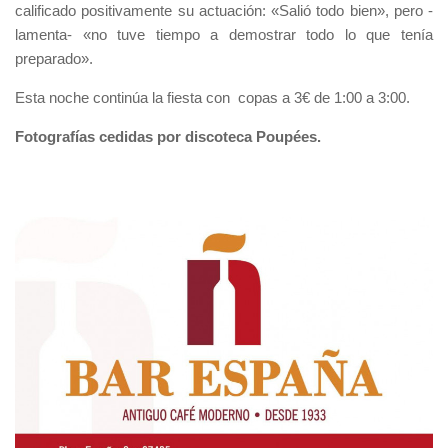
calificado positivamente su actuación: «Salió todo bien», pero -
lamenta- «no tuve tiempo a demostrar todo lo que tenía
preparado».
Esta noche continúa la fiesta con copas a 3€ de 1:00 a 3:00.
Fotografías cedidas por discoteca Poupées.