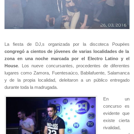
La fiesta de DJ,s organizada por la discoteca Poupées
congregó a cientos de jóvenes de varias localidades de la
zona en una noche marcada por el Electro Latino y el
House
. Los nueve concursantes, procedentes de diferentes
lugares como Zamora, Fuentesaúco, Babilafuente, Salamanca
y de la propia localidad, deleitaron a un público entregado
durante toda la madrugada.
En un
concurso es
evidente que
existe cierta
rivalidad,