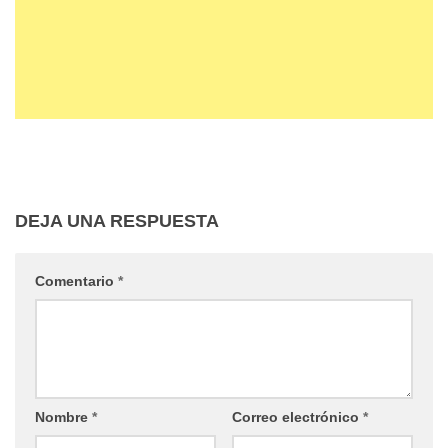
DEJA UNA RESPUESTA
Comentario
*
Nombre
*
Correo electrónico
*