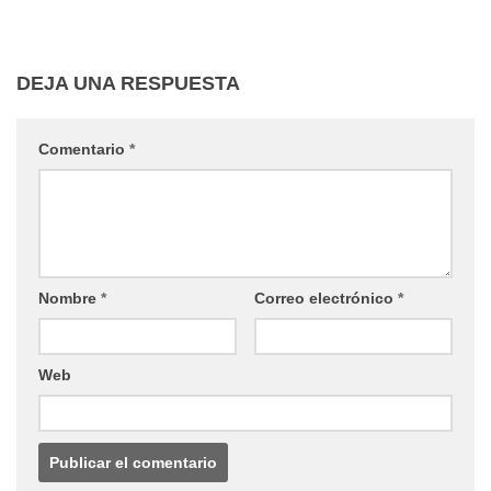
DEJA UNA RESPUESTA
Comentario
*
Nombre
*
Correo electrónico
*
Web