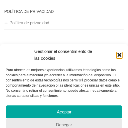
POLÍTICA DE PRIVACIDAD
Política de privacidad
Gestionar el consentimiento de
las cookies
Copyright © 2018, Equipo IIColumnas
Para ofrecer las mejores experiencias, utilizamos tecnologías como las
cookies para almacenar y/o acceder a la información del dispositivo. El
consentimiento de estas tecnologías nos permitirá procesar datos como el
comportamiento de navegación o las identificaciones únicas en este sitio.
No consentir o retirar el consentimiento, puede afectar negativamente a
ciertas características y funciones.
Aceptar
Denegar