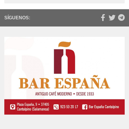
SÍGUENOS: