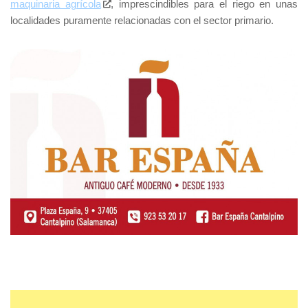
maquinaria agrícola
, imprescindibles para el riego en unas
localidades puramente relacionadas con el sector primario.