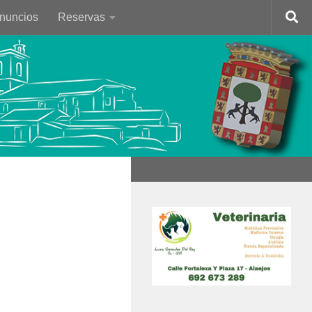
Anuncios
Reservas