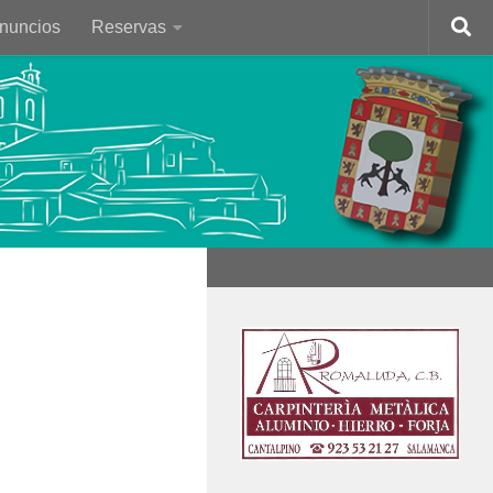
Anuncios
Reservas