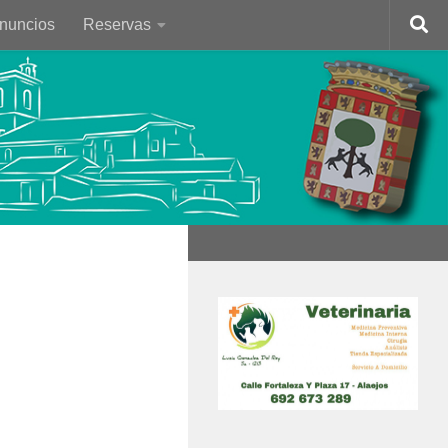
Anuncios
Reservas