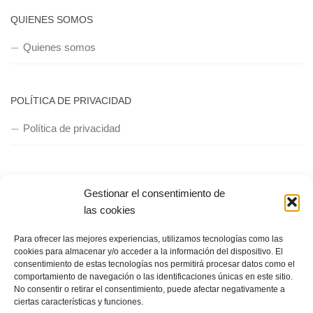
QUIENES SOMOS
Quienes somos
POLÍTICA DE PRIVACIDAD
Política de privacidad
Gestionar el consentimiento de
las cookies
Copyright © 2018, Equipo IIColumnas
Para ofrecer las mejores experiencias, utilizamos tecnologías como las
cookies para almacenar y/o acceder a la información del dispositivo. El
consentimiento de estas tecnologías nos permitirá procesar datos como el
comportamiento de navegación o las identificaciones únicas en este sitio.
No consentir o retirar el consentimiento, puede afectar negativamente a
ciertas características y funciones.