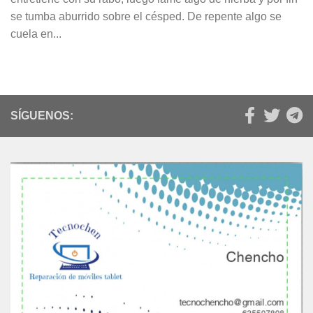
se tumba aburrido sobre el césped. De repente algo se
cuela en...
SÍGUENOS: