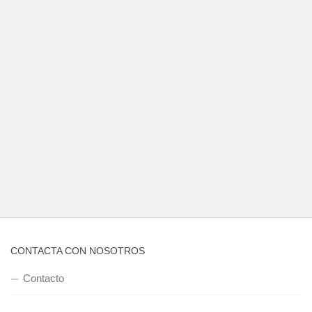
CONTACTA CON NOSOTROS
Contacto