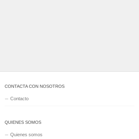
CONTACTA CON NOSOTROS
Contacto
QUIENES SOMOS
Quienes somos