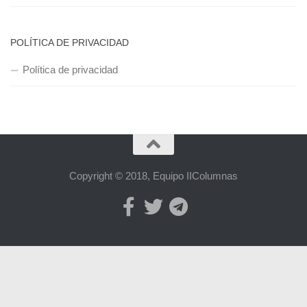
POLÍTICA DE PRIVACIDAD
Política de privacidad
Copyright © 2018, Equipo IIColumnas