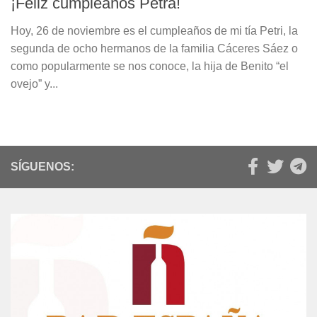
¡Feliz cumpleaños Petra!
Hoy, 26 de noviembre es el cumpleaños de mi tía Petri, la
segunda de ocho hermanos de la familia Cáceres Sáez o
como popularmente se nos conoce, la hija de Benito “el
ovejo” y...
SÍGUENOS: