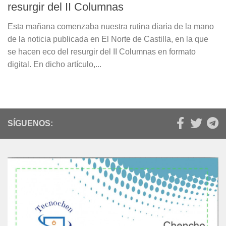
resurgir del II Columnas
Esta mañana comenzaba nuestra rutina diaria de la mano
de la noticia publicada en El Norte de Castilla, en la que
se hacen eco del resurgir del II Columnas en formato
digital. En dicho artículo,...
SÍGUENOS: