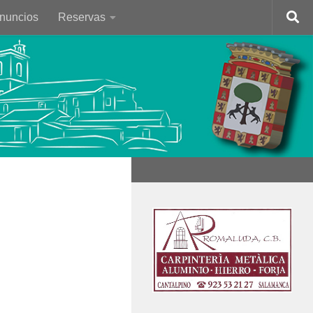
Anuncios
Reservas