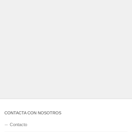
CONTACTA CON NOSOTROS
Contacto