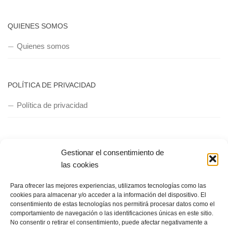
QUIENES SOMOS
Quienes somos
POLÍTICA DE PRIVACIDAD
Política de privacidad
Gestionar el consentimiento de
las cookies
Copyright © 2018, Equipo IIColumnas
Para ofrecer las mejores experiencias, utilizamos tecnologías como las
cookies para almacenar y/o acceder a la información del dispositivo. El
consentimiento de estas tecnologías nos permitirá procesar datos como el
comportamiento de navegación o las identificaciones únicas en este sitio.
No consentir o retirar el consentimiento, puede afectar negativamente a