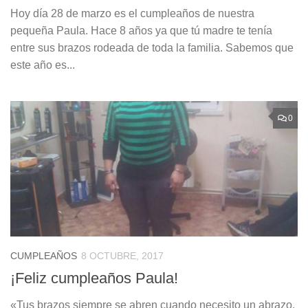
Hoy día 28 de marzo es el cumpleaños de nuestra
pequeña Paula. Hace 8 años ya que tú madre te tenía
entre sus brazos rodeada de toda la familia. Sabemos que
este año es...
0
CUMPLEAÑOS
8 OCTUBRE, 2017
¡Feliz cumpleaños Paula!
«Tus brazos siempre se abren cuando necesito un abrazo.