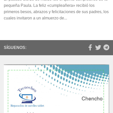
pequeña Paula. La feliz «cumpleañera» recibió los
primeros besos, abrazos y felicitaciones de sus padres, los
cuales invitaron a un almuerzo de...
SÍGUENOS: