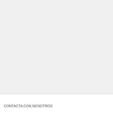
CONTACTA CON NOSOTROS