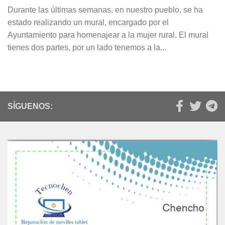
Durante las últimas semanas, en nuestro pueblo, se ha
estado realizando un mural, encargado por el
Ayuntamiento para homenajear a la mujer rural. El mural
tienes dos partes, por un lado tenemos a la...
SÍGUENOS: