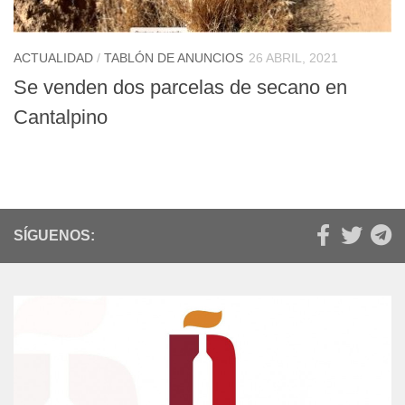
ACTUALIDAD
/
TABLÓN DE ANUNCIOS
26 ABRIL, 2021
Se venden dos parcelas de secano en
Cantalpino
SÍGUENOS: