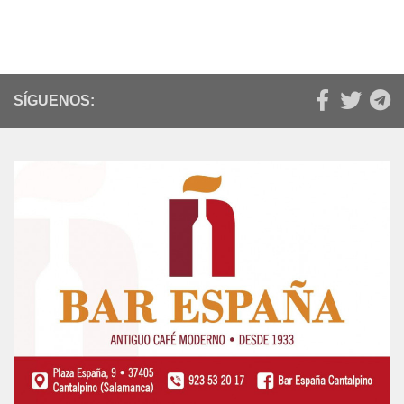
SÍGUENOS: