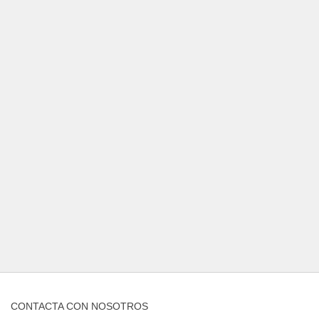
CONTACTA CON NOSOTROS