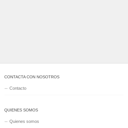
CONTACTA CON NOSOTROS
Contacto
QUIENES SOMOS
Quienes somos