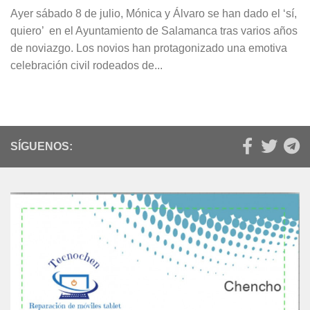
Ayer sábado 8 de julio, Mónica y Álvaro se han dado el ‘sí,
quiero’ en el Ayuntamiento de Salamanca tras varios años
de noviazgo. Los novios han protagonizado una emotiva
celebración civil rodeados de...
SÍGUENOS: