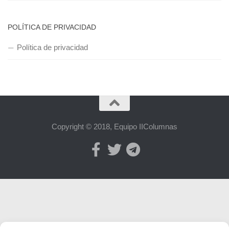
POLÍTICA DE PRIVACIDAD
Política de privacidad
Copyright © 2018, Equipo IIColumnas