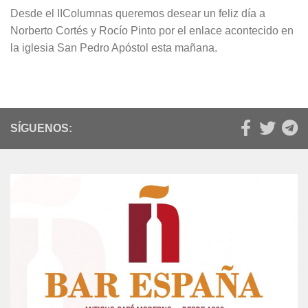
Desde el IIColumnas queremos desear un feliz día a
Norberto Cortés y Rocío Pinto por el enlace acontecido en
la iglesia San Pedro Apóstol esta mañana.
SÍGUENOS: