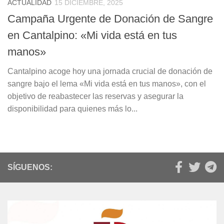
ACTUALIDAD
15 DICIEMBRE, 2025
Campaña Urgente de Donación de Sangre
en Cantalpino: «Mi vida está en tus
manos»
Cantalpino acoge hoy una jornada crucial de donación de
sangre bajo el lema «Mi vida está en tus manos», con el
objetivo de reabastecer las reservas y asegurar la
disponibilidad para quienes más lo...
SÍGUENOS: