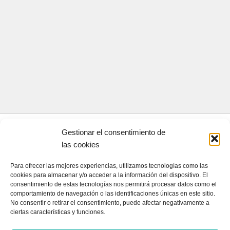
Gestionar el consentimiento de
CONTACTA CON NOSOTROS
las cookies
Contacto
Para ofrecer las mejores experiencias, utilizamos tecnologías como las
cookies para almacenar y/o acceder a la información del dispositivo. El
consentimiento de estas tecnologías nos permitirá procesar datos como el
comportamiento de navegación o las identificaciones únicas en este sitio.
QUIENES SOMOS
No consentir o retirar el consentimiento, puede afectar negativamente a
ciertas características y funciones.
Quienes somos