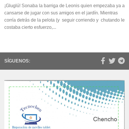
¡Gluglú! Sonaba la barriga de Leonis quien empezaba ya a
cansarse de jugar con sus amigos en el jardín. Mientras
corría detrás de la pelota (y seguir corriendo y chutando le
costaba cierto esfuerzo,...
SÍGUENOS: