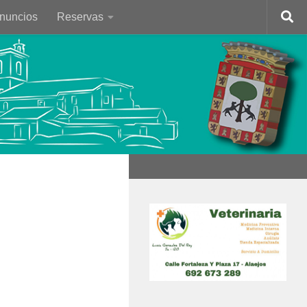
Anuncios
Reservas