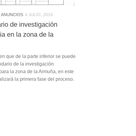
 ANUNCIOS
4 JULIO, 2016
rio de investigación
ia en la zona de la
en que de la parte inferior se puede
ndario de la investigación
 para la zona de la Armuña, en este
lizará la primera fase del proceso.