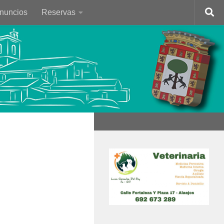
Anuncios
Reservas