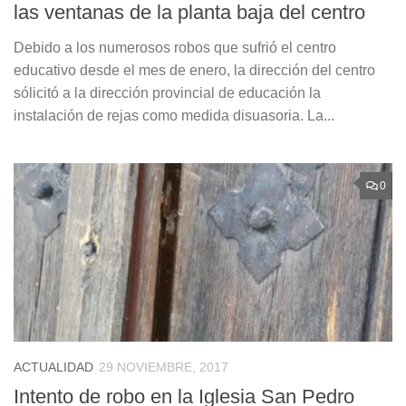
las ventanas de la planta baja del centro
Debido a los numerosos robos que sufrió el centro
educativo desde el mes de enero, la dirección del centro
sólicitó a la dirección provincial de educación la
instalación de rejas como medida disuasoria. La...
0
ACTUALIDAD
29 NOVIEMBRE, 2017
Intento de robo en la Iglesia San Pedro