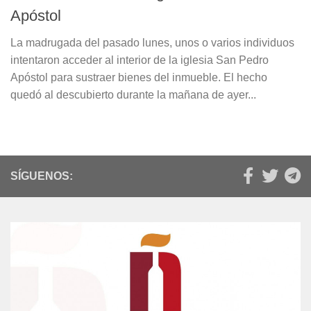
Apóstol
La madrugada del pasado lunes, unos o varios individuos
intentaron acceder al interior de la iglesia San Pedro
Apóstol para sustraer bienes del inmueble. El hecho
quedó al descubierto durante la mañana de ayer...
SÍGUENOS: