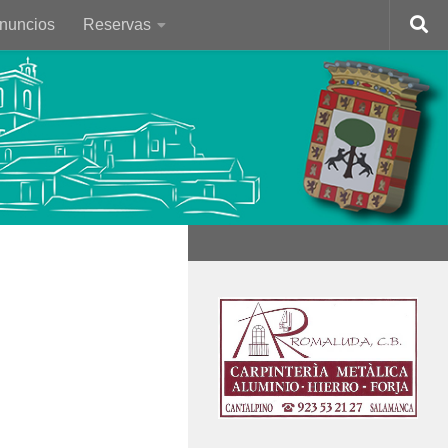
Anuncios
Reservas