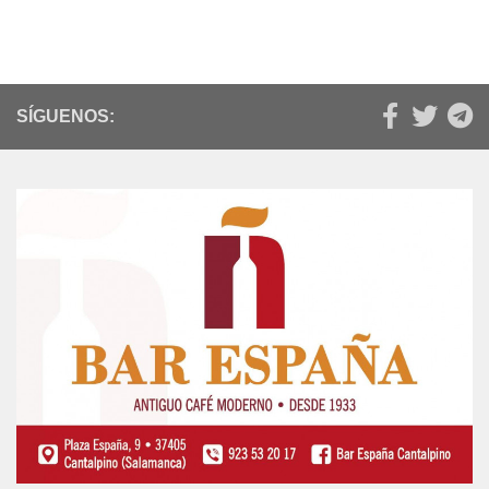
SÍGUENOS: