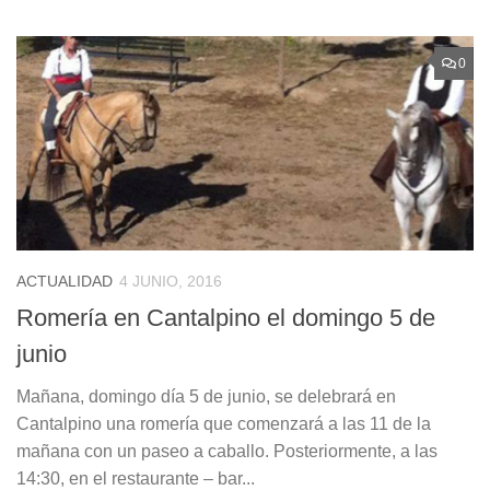
0
ACTUALIDAD
4 JUNIO, 2016
Romería en Cantalpino el domingo 5 de
junio
Mañana, domingo día 5 de junio, se delebrará en
Cantalpino una romería que comenzará a las 11 de la
mañana con un paseo a caballo. Posteriormente, a las
14:30, en el restaurante – bar...