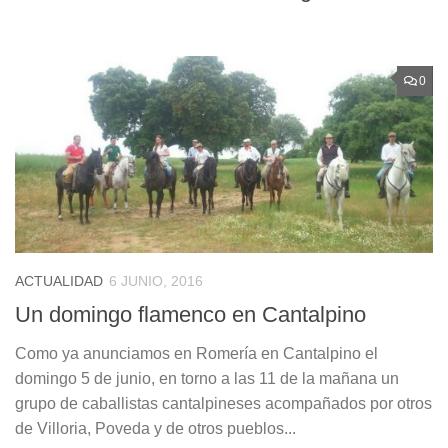
0
ACTUALIDAD
6 JUNIO, 2016
Un domingo flamenco en Cantalpino
Como ya anunciamos en Romería en Cantalpino el
domingo 5 de junio, en torno a las 11 de la mañana un
grupo de caballistas cantalpineses acompañados por otros
de Villoria, Poveda y de otros pueblos...