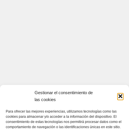
Gestionar el consentimiento de
las cookies
Para ofrecer las mejores experiencias, utilizamos tecnologías como las
cookies para almacenar y/o acceder a la información del dispositivo. El
consentimiento de estas tecnologías nos permitirá procesar datos como el
comportamiento de navegación o las identificaciones únicas en este sitio.