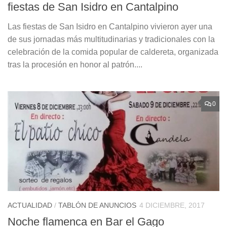
fiestas de San Isidro en Cantalpino
Las fiestas de San Isidro en Cantalpino vivieron ayer una
de sus jornadas más multitudinarias y tradicionales con la
celebración de la comida popular de caldereta, organizada
tras la procesión en honor al patrón....
0
ACTUALIDAD
/
TABLÓN DE ANUNCIOS
4 DICIEMBRE, 2017
Noche flamenca en Bar el Gago