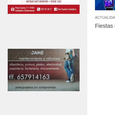
ACTUALID
Fiestas