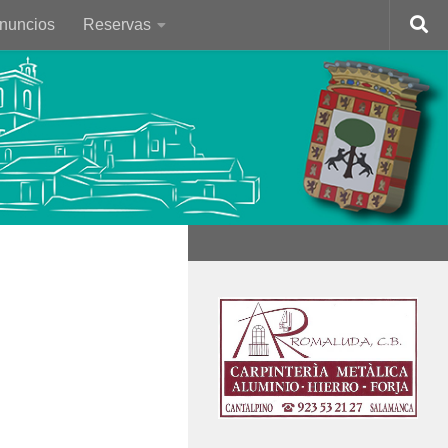
Anuncios
Reservas