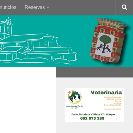
Anuncios
Reservas