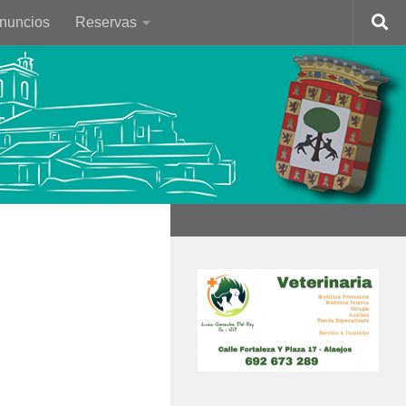
Anuncios
Reservas