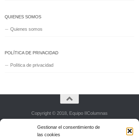
QUIENES SOMOS
Quienes somos
POLÍTICA DE PRIVACIDAD
Política de privacidad
Copyright © 2018, Equipo IIColumnas
Gestionar el consentimiento de
las cookies