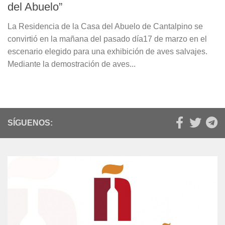
del Abuelo”
La Residencia de la Casa del Abuelo de Cantalpino se
convirtió en la mañana del pasado día17 de marzo en el
escenario elegido para una exhibición de aves salvajes.
Mediante la demostración de aves...
SÍGUENOS: