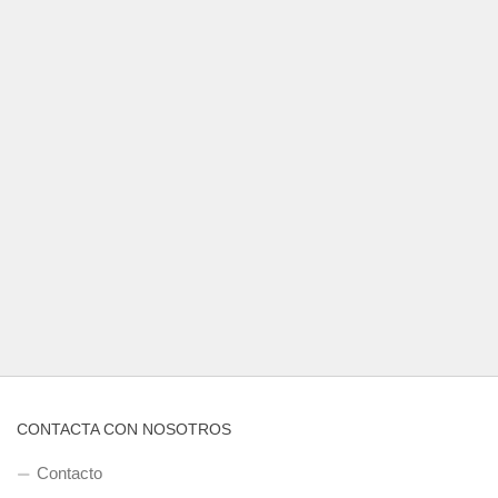
CONTACTA CON NOSOTROS
Contacto