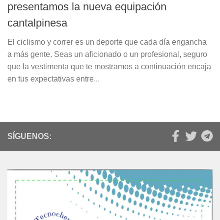
presentamos la nueva equipación
cantalpinesa
El ciclismo y correr es un deporte que cada día engancha
a más gente. Seas un aficionado o un profesional, seguro
que la vestimenta que te mostramos a continuación encaja
en tus expectativas entre...
SÍGUENOS: