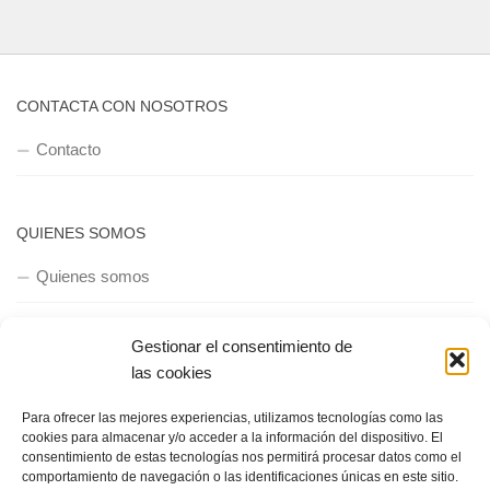
CONTACTA CON NOSOTROS
Contacto
QUIENES SOMOS
Quienes somos
Gestionar el consentimiento de
POLÍTICA DE PRIVACIDAD
las cookies
Política de privacidad
Para ofrecer las mejores experiencias, utilizamos tecnologías como las
cookies para almacenar y/o acceder a la información del dispositivo. El
consentimiento de estas tecnologías nos permitirá procesar datos como el
comportamiento de navegación o las identificaciones únicas en este sitio.