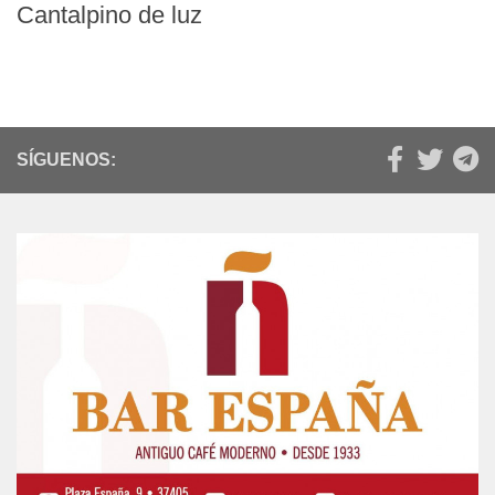
Cantalpino de luz
SÍGUENOS: