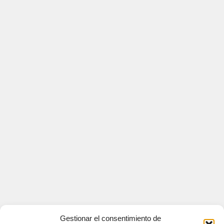
Gestionar el consentimiento de