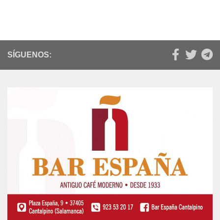
SÍGUENOS: