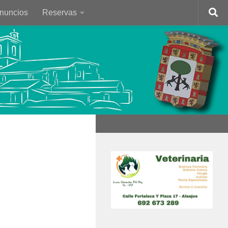
Anuncios
Reservas