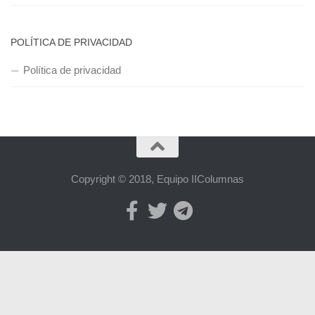
POLÍTICA DE PRIVACIDAD
Política de privacidad
Copyright © 2018, Equipo IIColumnas