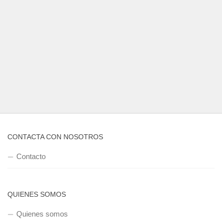
CONTACTA CON NOSOTROS
Contacto
QUIENES SOMOS
Quienes somos