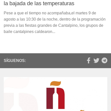
la bajada de las temperaturas
Pese a que el tiempo no acompañaba,el martes 9 de
agosto a las 10:30 de la noche, dentro de la programación
previa a las fiestas grandes de Cantalpino, los grupos de
baile cantalpines caldearon...
SÍGUENOS: