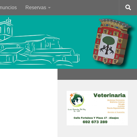
Anuncios
Reservas