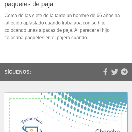
paquetes de paja
Cerca de las siete de la tarde un hombre de 66 años ha
fallecido aplastado cuando trabajaba con su hijo
colocando unas alpacas de paja. Al parecer el hijo
colocaba paquetes en el pajero cuando...
SÍGUENOS: