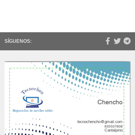
SÍGUENOS: