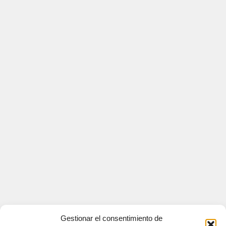
Gestionar el consentimiento de