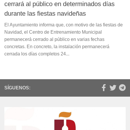
cerrará al público en determinados días
durante las fiestas navideñas
El Ayuntamiento informa que, con motivo de las fiestas de
Navidad, el Centro de Entrenamiento Municipal
permanecerá cerrado al público en varias fechas
concretas. En concreto, la instalación permanecerá
cerrada los días completos 24...
SÍGUENOS: