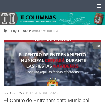
Saltar al contenido
ETIQUETADO:
AVISO MUNICIPAL
0
ACTUALIDAD
19 DICIEMBRE, 2025
El Centro de Entrenamiento Municipal