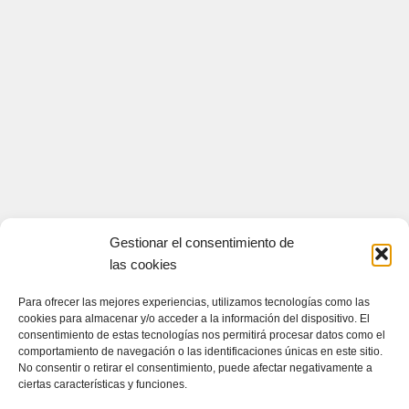
Gestionar el consentimiento de
las cookies
CONTACTA CON NOSOTROS
Para ofrecer las mejores experiencias, utilizamos tecnologías como las
cookies para almacenar y/o acceder a la información del dispositivo. El
Contacto
consentimiento de estas tecnologías nos permitirá procesar datos como el
comportamiento de navegación o las identificaciones únicas en este sitio.
No consentir o retirar el consentimiento, puede afectar negativamente a
ciertas características y funciones.
QUIENES SOMOS