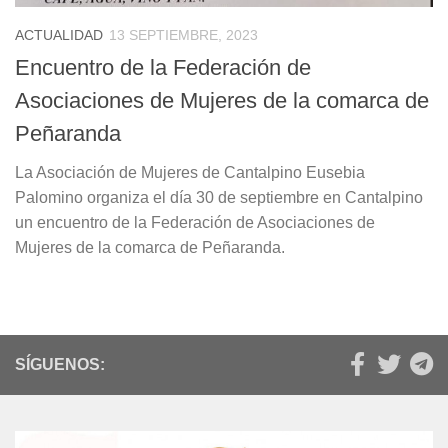
ACTUALIDAD
13 SEPTIEMBRE, 2023
Encuentro de la Federación de
Asociaciones de Mujeres de la comarca de
Peñaranda
La Asociación de Mujeres de Cantalpino Eusebia
Palomino organiza el día 30 de septiembre en Cantalpino
un encuentro de la Federación de Asociaciones de
Mujeres de la comarca de Peñaranda.
SÍGUENOS: